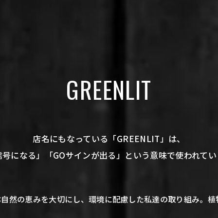
GREENLIT
店名にもなっている「GREENLIT」は、
信号になる」「GOサインが出る」という意味で使われてい
=
自然の恵みを大切にし、環境に配慮した私達の取り組み。植