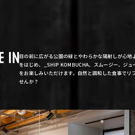
目の前に広がる公園の緑とやわらかな陽射しが心地
をはじめ、_SHIP KOMBUCHA、スムージー、
をお楽しみいただけます。自然と調和した食事でリ
せんか？