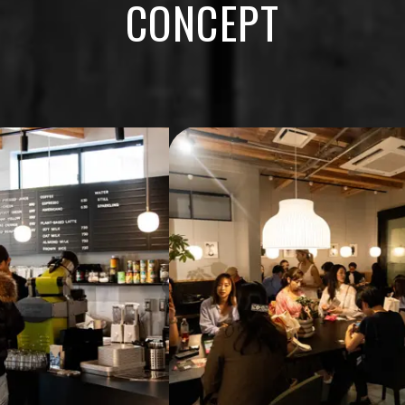
CONCEPT