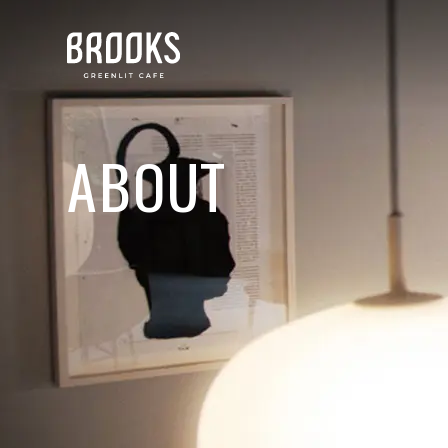
ABOUT