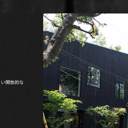
よい開放的な