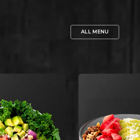
ALL MENU