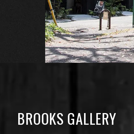
BROOKS GALLERY