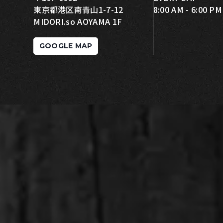
東京都港区南青山1-7-12
8:00 AM - 6:00 PM
MIDORI.so AOYAMA 1F
GOOGLE MAP