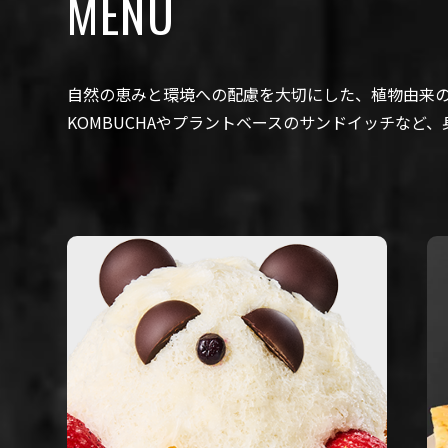
MENU
自然の恵みと環境への配慮を大切にした、植物由来
KOMBUCHAやプラントベースのサンドイッチなど