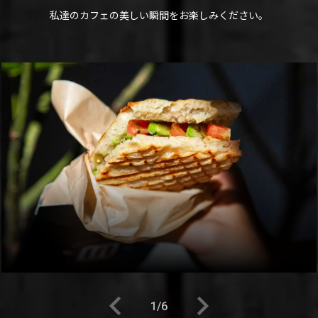
私達のカフェの美しい瞬間をお楽しみください。
1
/6